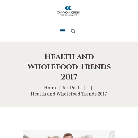
Health and
Wholefood Trends
2017
Home
All Posts
...
Health and Wholefood Trends 2017