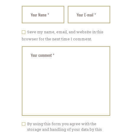
Save my name, email, and website in this
browser for the next time I comment.
By using this form you agree with the
storage and handling of your data by this