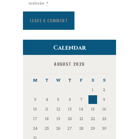
website.
*
Calendar
AUGUST 2026
M
T
W
T
F
S
S
1
2
3
4
5
6
7
8
9
10
11
12
13
14
15
16
17
18
19
20
21
22
23
24
25
26
27
28
29
30
31