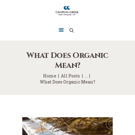
What Does Organic
Mean?
Home
All Posts
...
What Does Organic Mean?