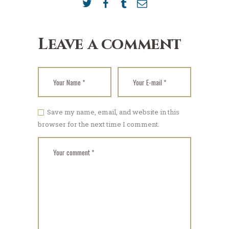
Leave a comment
Save my name, email, and website in this
browser for the next time I comment.